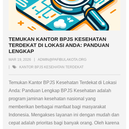
TEMUKAN KANTOR BPJS KESEHATAN
TERDEKAT DI LOKASI ANDA: PANDUAN
LENGKAP
MAR 19, 2026
ADMIN@PAFIBULAKOTA.ORG
KANTOR BPJS KESEHATAN TERDEKAT
Temukan Kantor BPJS Kesehatan Terdekat di Lokasi
Anda: Panduan Lengkap BPJS Kesehatan adalah
program jaminan kesehatan nasional yang
memberikan berbagai manfaat bagi masyarakat
Indonesia. Mengakses layanan ini dengan mudah dan
cepat adalah prioritas bagi banyak orang. Oleh karena