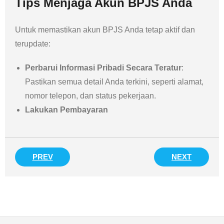
Tips Menjaga Akun BPJS Anda
Untuk memastikan akun BPJS Anda tetap aktif dan
terupdate:
Perbarui Informasi Pribadi Secara Teratur
:
Pastikan semua detail Anda terkini, seperti alamat,
nomor telepon, dan status pekerjaan.
Lakukan Pembayaran
PREV
NEXT