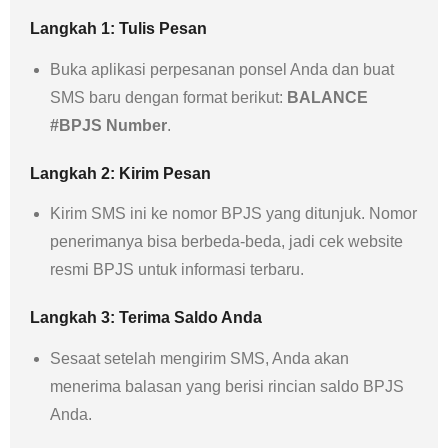
Langkah 1: Tulis Pesan
Buka aplikasi perpesanan ponsel Anda dan buat
SMS baru dengan format berikut:
BALANCE
#BPJS Number
.
Langkah 2: Kirim Pesan
Kirim SMS ini ke nomor BPJS yang ditunjuk. Nomor
penerimanya bisa berbeda-beda, jadi cek website
resmi BPJS untuk informasi terbaru.
Langkah 3: Terima Saldo Anda
Sesaat setelah mengirim SMS, Anda akan
menerima balasan yang berisi rincian saldo BPJS
Anda.