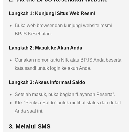
Langkah 1: Kunjungi Situs Web Resmi
Buka web browser dan kunjungi website resmi
BPJS Kesehatan.
Langkah 2: Masuk ke Akun Anda
Gunakan nomor kartu NIK atau BPJS Anda beserta
kata sandi untuk login ke akun Anda.
Langkah 3: Akses Informasi Saldo
Setelah masuk, buka bagian “Layanan Peserta”.
Klik “Periksa Saldo” untuk melihat status dan detail
Anda saat ini.
3. Melalui SMS