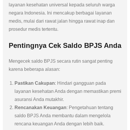
layanan kesehatan universal kepada seluruh warga
negara Indonesia. Ini mencakup berbagai layanan
medis, mulai dari rawat jalan hingga rawat inap dan
prosedur medis tertentu.
Pentingnya Cek Saldo BPJS Anda
Mengecek saldo BPJS secara rutin sangat penting
karena beberapa alasan:
Pastikan Cakupan
: Hindari gangguan pada
layanan kesehatan Anda dengan memastikan premi
asuransi Anda mutakhir.
Rencanakan Keuangan
: Pengetahuan tentang
saldo BPJS Anda membantu dalam mengelola
rencana keuangan Anda dengan lebih baik.