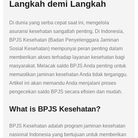
Langkah demi Langkah
Di dunia yang serba cepat saat ini, mengelola
asuransi kesehatan sangatlah penting. Di Indonesia,
BPJS Kesehatan (Badan Penyelenggara Jaminan
Sosial Kesehatan) mempunyai peran penting dalam
memberikan akses terhadap layanan kesehatan bagi
masyarakat. Melacak saldo BPJS Anda penting untuk
memastikan jaminan kesehatan Anda tidak terganggu.
Artikel ini akan memandu Anda menjalani proses
pengecekan saldo BPJS secara efisien dan mudah.
What is BPJS Kesehatan?
BPJS Kesehatan adalah program jaminan kesehatan
nasional Indonesia yang bertujuan untuk memberikan