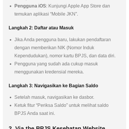
Pengguna iOS
: Kunjungi Apple App Store dan
temukan aplikasi “Mobile JKN”.
Langkah 2: Daftar atau Masuk
Jika Anda pengguna baru, lakukan pendaftaran
dengan memberikan NIK (Nomor Induk
Kependudukan), nomor kartu BPJS, dan data diri.
Pengguna yang sudah ada cukup masuk
menggunakan kredensial mereka.
Langkah 3: Navigasikan ke Bagian Saldo
Setelah masuk, navigasikan ke dasbor.
Ketuk fitur “Periksa Saldo” untuk melihat saldo
BPJS Anda saat ini.
2. Via the BPJS Kesehatan Website