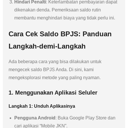
Hindari Penalti
: Keterlambatan pembayaran dapat
dikenakan denda. Pemeriksaan saldo rutin
membantu menghindari biaya yang tidak perlu ini.
Cara Cek Saldo BPJS: Panduan
Langkah-demi-Langkah
Ada beberapa cara yang bisa dilakukan untuk
mengecek saldo BPJS Anda. Di sini, kami
mengeksplorasi metode yang paling nyaman.
1. Menggunakan Aplikasi Seluler
Langkah 1: Unduh Aplikasinya
Pengguna Android
: Buka Google Play Store dan
cari aplikasi “Mobile JKN”.