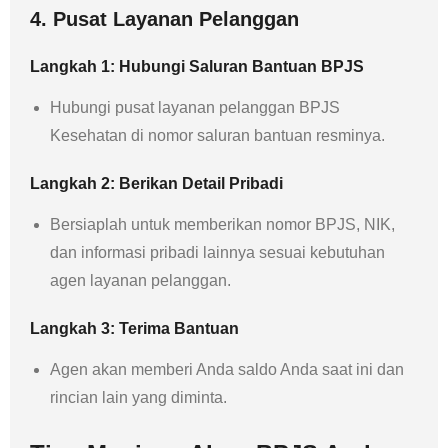
4. Pusat Layanan Pelanggan
Langkah 1: Hubungi Saluran Bantuan BPJS
Hubungi pusat layanan pelanggan BPJS
Kesehatan di nomor saluran bantuan resminya.
Langkah 2: Berikan Detail Pribadi
Bersiaplah untuk memberikan nomor BPJS, NIK,
dan informasi pribadi lainnya sesuai kebutuhan
agen layanan pelanggan.
Langkah 3: Terima Bantuan
Agen akan memberi Anda saldo Anda saat ini dan
rincian lain yang diminta.